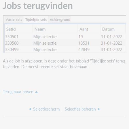
Jobs terugvinden
Als de job is afgelopen, is deze onder het tabblad 'Tijdelijke sets' terug
te vinden. De meest recente set staat bovenaan.
Terug naar boven
Selectiescherm
Selecties beheren