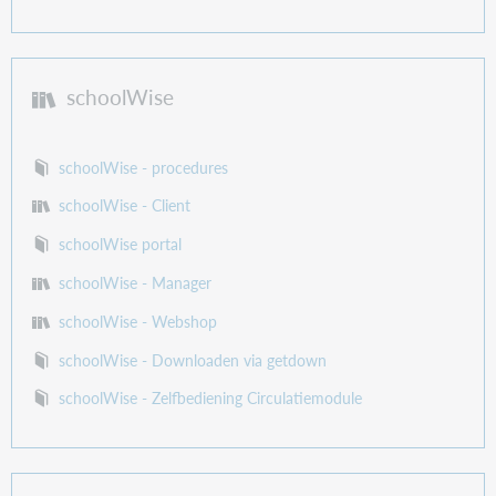
schoolWise
schoolWise - procedures
schoolWise - Client
schoolWise portal
schoolWise - Manager
schoolWise - Webshop
schoolWise - Downloaden via getdown
schoolWise - Zelfbediening Circulatiemodule