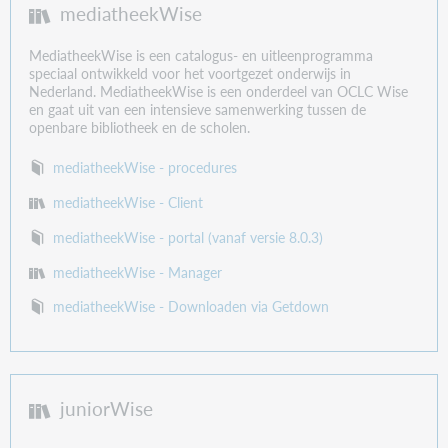
mediatheekWise
MediatheekWise is een catalogus- en uitleenprogramma
speciaal ontwikkeld voor het voortgezet onderwijs in
Nederland. MediatheekWise is een onderdeel van OCLC Wise
en gaat uit van een intensieve samenwerking tussen de
openbare bibliotheek en de scholen.
mediatheekWise - procedures
mediatheekWise - Client
mediatheekWise - portal (vanaf versie 8.0.3)
mediatheekWise - Manager
mediatheekWise - Downloaden via Getdown
juniorWise