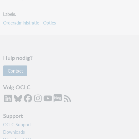
Labels
Orderadministratie - Opties
Hulp nodig?
Contact
Volg OCLC
Support
OCLC Support
Downloads