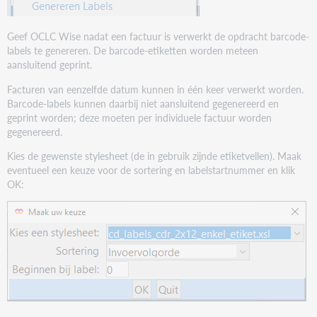
Geef OCLC Wise nadat een factuur is verwerkt de opdracht barcode-
labels te genereren. De barcode-etiketten worden meteen
aansluitend geprint.
Facturen van eenzelfde datum kunnen in één keer verwerkt worden.
Barcode-labels kunnen daarbij niet aansluitend gegenereerd en
geprint worden; deze moeten per individuele factuur worden
gegenereerd.
Kies de gewenste stylesheet (de in gebruik zijnde etiketvellen). Maak
eventueel een keuze voor de sortering en labelstartnummer en klik
OK: