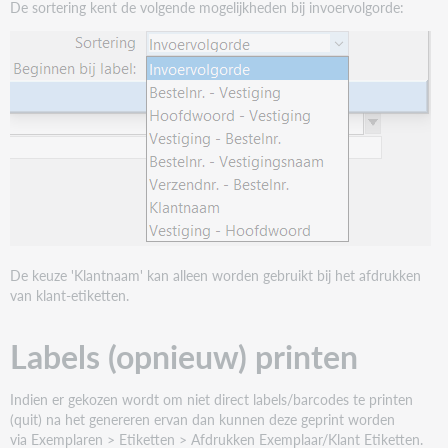
De sortering kent de volgende mogelijkheden bij invoervolgorde:
De keuze 'Klantnaam' kan alleen worden gebruikt bij het afdrukken
van klant-etiketten.
Labels (opnieuw) printen
Indien er gekozen wordt om niet direct labels/barcodes te printen
(quit) na het genereren ervan dan kunnen deze geprint worden
via Exemplaren > Etiketten > Afdrukken Exemplaar/Klant Etiketten.