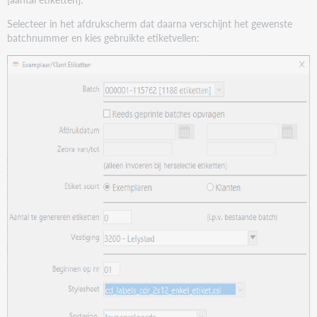
Selecteer in het afdrukscherm dat daarna verschijnt het gewenste
batchnummer en kies gebruikte etiketvellen: