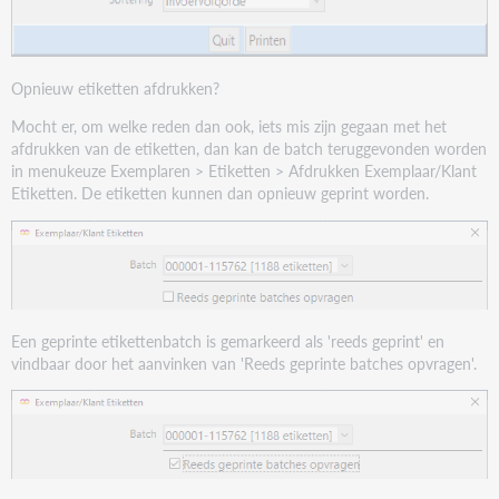
Opnieuw etiketten afdrukken?
Mocht er, om welke reden dan ook, iets mis zijn gegaan met het
afdrukken van de etiketten, dan kan de batch teruggevonden worden
in menukeuze Exemplaren > Etiketten > Afdrukken Exemplaar/Klant
Etiketten. De etiketten kunnen dan opnieuw geprint worden.
Een geprinte etikettenbatch is gemarkeerd als 'reeds geprint' en
vindbaar door het aanvinken van 'Reeds geprinte batches opvragen'.