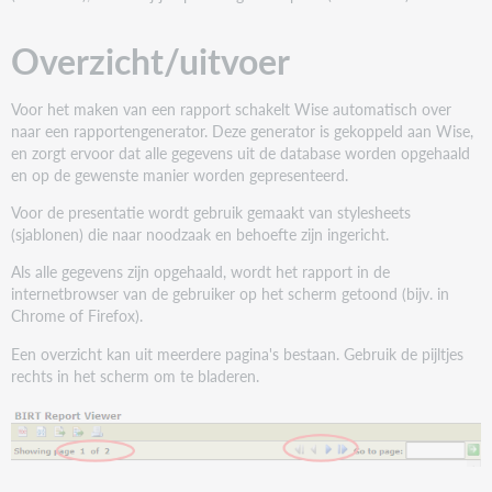
Overzicht/uitvoer
Voor het maken van een rapport schakelt Wise automatisch over
naar een rapportengenerator. Deze generator is gekoppeld aan Wise,
en zorgt ervoor dat alle gegevens uit de database worden opgehaald
en op de gewenste manier worden gepresenteerd.
Voor de presentatie wordt gebruik gemaakt van stylesheets
(sjablonen) die naar noodzaak en behoefte zijn ingericht.
Als alle gegevens zijn opgehaald, wordt het rapport in de
internetbrowser van de gebruiker op het scherm getoond (bijv. in
Chrome of Firefox).
Een overzicht kan uit meerdere pagina's bestaan. Gebruik de pijltjes
rechts in het scherm om te bladeren.