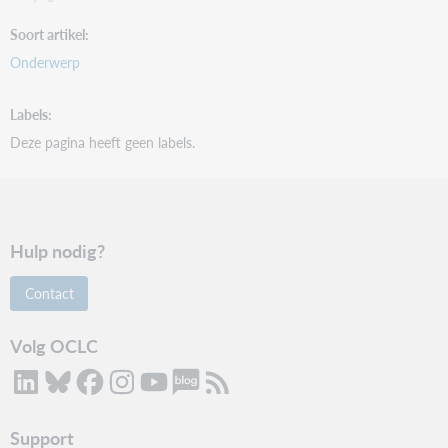
Soort artikel
Onderwerp
Labels
Deze pagina heeft geen labels.
Hulp nodig?
Contact
Volg OCLC
Support