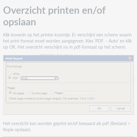
Overzicht printen en/of
opslaan
Klik bovenin op het printer-icoontje. Er verschijnt een scherm waarin
het print-format moet worden aangegeven. Kies 'PDF – Auto' en klik
op OK. Het overzicht verschijnt nu in pdf-formaat op het scherm.
Het overzicht kan worden geprint en/of bewaard als pdf (Bestand >
Kopie opslaan).