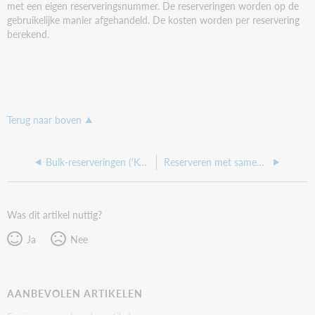
met een eigen reserveringsnummer. De reserveringen worden op de
gebruikelijke manier afgehandeld. De kosten worden per reservering
berekend.
Terug naar boven
Bulk-reserveringen ('Kopie reserveringen')
Reserveren met samenwerkingsgroep
Was dit artikel nuttig?
Ja
Nee
AANBEVOLEN ARTIKELEN