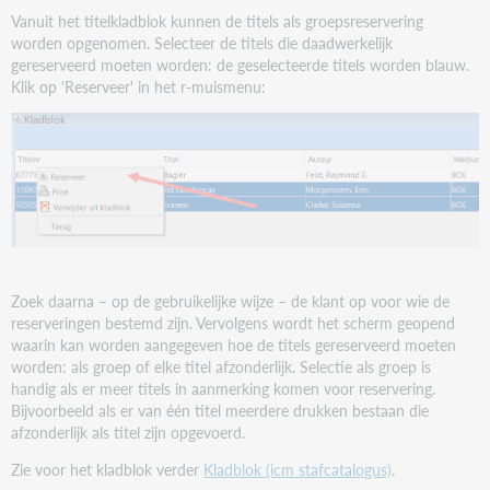
Vanuit het titelkladblok kunnen de titels als groepsreservering
worden opgenomen. Selecteer de titels die daadwerkelijk
gereserveerd moeten worden: de geselecteerde titels worden blauw.
Klik op 'Reserveer' in het r-muismenu:
Zoek daarna – op de gebruikelijke wijze – de klant op voor wie de
reserveringen bestemd zijn. Vervolgens wordt het scherm geopend
waarin kan worden aangegeven hoe de titels gereserveerd moeten
worden: als groep of elke titel afzonderlijk. Selectie als groep is
handig als er meer titels in aanmerking komen voor reservering.
Bijvoorbeeld als er van één titel meerdere drukken bestaan die
afzonderlijk als titel zijn opgevoerd.
Zie voor het kladblok verder
Kladblok (icm stafcatalogus)
.