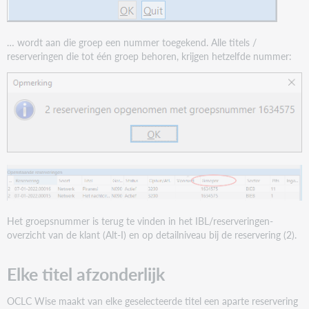
… wordt aan die groep een nummer toegekend. Alle titels /
reserveringen die tot één groep behoren, krijgen hetzelfde nummer:
Het groepsnummer is terug te vinden in het IBL/reserveringen-
overzicht van de klant (Alt-I) en op detailniveau bij de reservering (2).
Elke titel afzonderlijk
OCLC Wise maakt van elke geselecteerde titel een aparte reservering