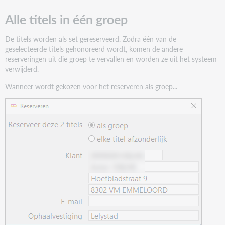
Alle titels in één groep
De titels worden als set gereserveerd. Zodra één van de
geselecteerde titels gehonoreerd wordt, komen de andere
reserveringen uit die groep te vervallen en worden ze uit het systeem
verwijderd.
Wanneer wordt gekozen voor het reserveren als groep...