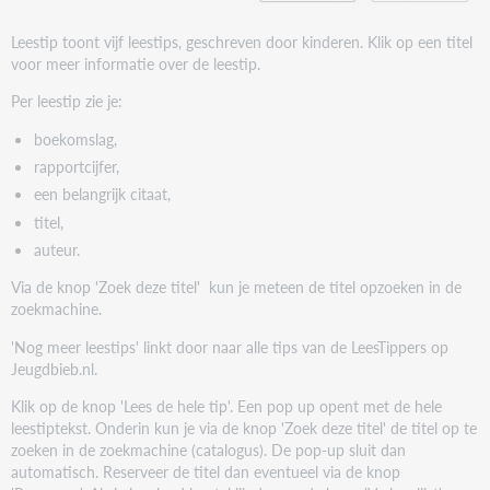
Leestip toont vijf leestips, geschreven door kinderen. Klik op een titel
voor meer informatie over de leestip.
Per leestip zie je:
boekomslag,
rapportcijfer,
een belangrijk citaat,
titel,
auteur.
Via de knop 'Zoek deze titel' kun je meteen de titel opzoeken in de
zoekmachine.
'Nog meer leestips' linkt door naar alle tips van de LeesTippers op
Jeugdbieb.nl.
Klik op de knop 'Lees de hele tip'. Een pop up opent met de hele
leestiptekst. Onderin kun je via de knop 'Zoek deze titel' de titel op te
zoeken in de zoekmachine (catalogus). De pop-up sluit dan
automatisch. Reserveer de titel dan eventueel via de knop