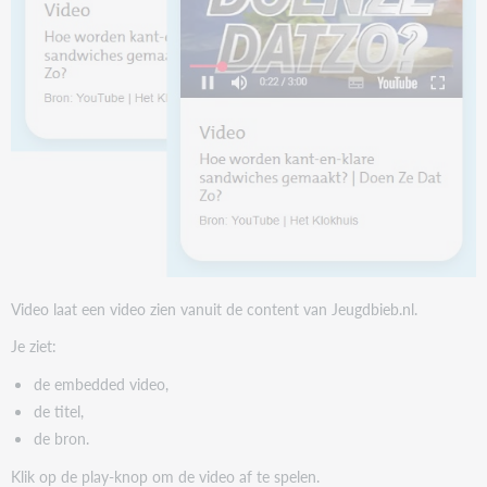
Video laat een video zien vanuit de content van Jeugdbieb.nl.
Je ziet:
de embedded video,
de titel,
de bron.
Klik op de play-knop om de video af te spelen.