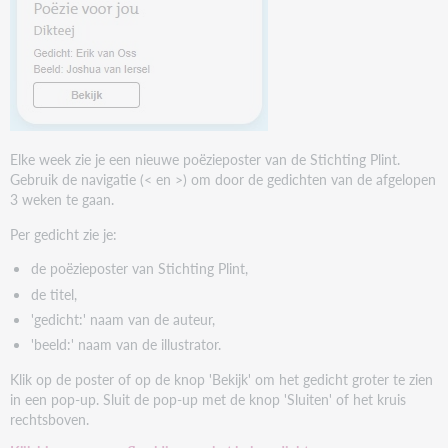
Elke week zie je een nieuwe poëzieposter van de Stichting Plint.
Gebruik de navigatie (< en >) om door de gedichten van de afgelopen
3 weken te gaan.
Per gedicht zie je:
de poëzieposter van Stichting Plint,
de titel,
'gedicht:' naam van de auteur,
'beeld:' naam van de illustrator.
Klik op de poster of op de knop 'Bekijk' om het gedicht groter te zien
in een pop-up. Sluit de pop-up met de knop 'Sluiten' of het kruis
rechtsboven.