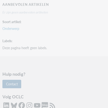
AANBEVOLEN ARTIKELEN
Er zijn geen aanbevolen artikelen
Soort artikel
Onderwerp
Labels
Deze pagina heeft geen labels.
Hulp nodig?
Contact
Volg OCLC