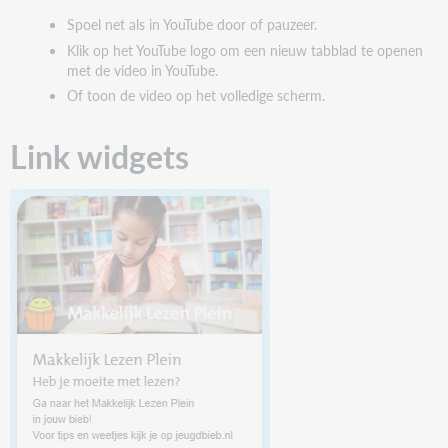
Spoel net als in YouTube door of pauzeer.
Klik op het YouTube logo om een nieuw tabblad te openen
met de video in YouTube.
Of toon de video op het volledige scherm.
Link widgets