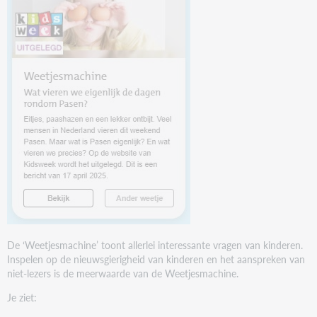
De ‘Weetjesmachine’ toont allerlei interessante vragen van kinderen.
Inspelen op de nieuwsgierigheid van kinderen en het aanspreken van
niet-lezers is de meerwaarde van de Weetjesmachine.
Je ziet: