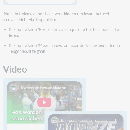
'Nu in het nieuws' toont een voor kinderen relevant actueel
nieuwsbericht via Jeugdbieb.nl.
Klik op de knop 'Bekijk' om via een pop-up het hele bericht te
lezen.
Klik op de knop 'Meer nieuws' om naar de Nieuwsberichten in
Jeugdbieb.nl te gaan.
Video