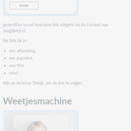
juniorWise toont meerdere link widgets via de content van
Jeugdbieb.nl.
Per link zie je:
een afbeelding,
een koptekst,
een titel,
tekst.
Klik op de knop 'Bekijk' om de link te volgen.
Weetjesmachine