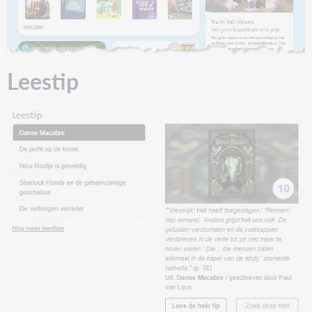
Leestip