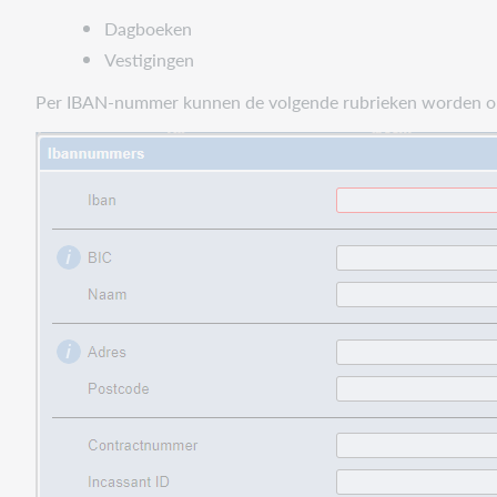
Dagboeken
Vestigingen
Per IBAN-nummer kunnen de volgende rubrieken worden 