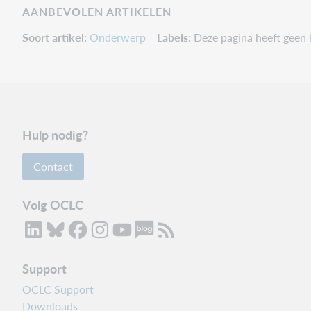
AANBEVOLEN ARTIKELEN
Soort artikel
Onderwerp
Labels
Deze pagina heeft geen l
Hulp nodig?
Contact
Volg OCLC
Support
OCLC Support
Downloads