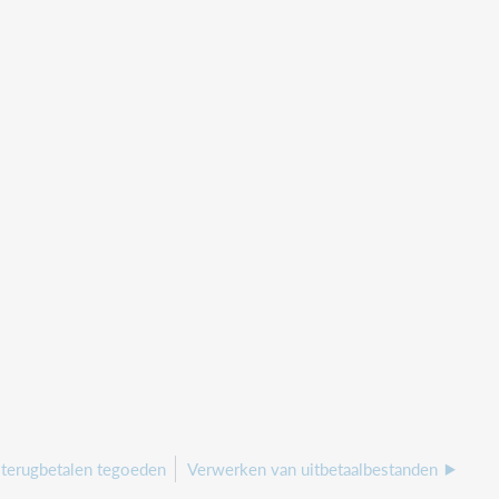
 terugbetalen tegoeden
Verwerken van uitbetaalbestanden