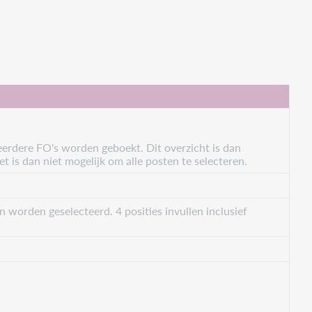
erdere FO's worden geboekt. Dit overzicht is dan
is dan niet mogelijk om alle posten te selecteren.
n worden geselecteerd. 4 posities invullen inclusief