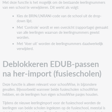
Met deze functie is het mogelijk om de bestaande leerlingnummers
van een school te verwijderen. Dit werkt als volgt:
Kies de BRIN/LNRANI-code van de school uit de drop-
down lijst.
Met ‘Controle’ wordt er een overzicht (rapportage) gemaakt
van alle leerlingen waarvan de leerlingnummers gewist
worden.
Met ‘Voer uit’ worden de leerlingnummers daadwerkelijk
verwijderd.
Deblokkeren EDUB-passen
na her-import (fusiescholen)
Deze functie is alleen relevant voor schoolWise, in bijzondere
gevallen. Bijvoorbeeld wanneer beide fusiescholen schoolWise
hebben, en de leerlingen hun eigen schoolWise pasjes houden.
Tijdens de nieuwe leerlingimport voor de fusieschool worden de
leerlingen van beide scholen ingelezen op de fusieschool, meestal is