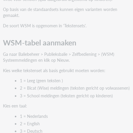
Op basis van de standaardsets kunnen eigen varianten worden
gemaakt.
De soort WSM is opgenomen in 'Tekstensets'.
WSM-tabel aanmaken
Ga naar Baliebeheer > Publieksbalie > Zelfbediening > (WSM)
Systeemmeldingen en klik op Nieuw.
Kies welke tekstenset als basis gebruikt moeten worden:
1 = Leeg (geen teksten )
2 = Bicat (Wise) meldingen (teksten gericht op volwassenen)
3 = School meldingen (teksten gericht op kinderen)
Kies een taal:
1 = Nederlands
2 = English
3 = Deutsch