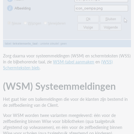
Zorg daarna voor systeemmeldingen (WSM) en schermteksten (WSS)
in de bijbehorende taal, zie
WSM-tabel aanmaken
en
(WSS)
Schermteksten bieb
.
(WSM) Systeemmeldingen
Het gaat hier om baliemeldingen die voor de klanten zijn bestemd in
de zelfbediening van de Client.
Voor WSM worden twee varianten meegeleverd: één voor de
zelfbediening binnen Wise voor bibliotheken (qua taalgebruik
afgestemd op volwassenen), en één voor de zelfbediening binnen
Wise voor scholen (qua taalgebruik afgestemd op kinderen).