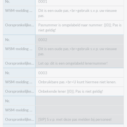
0001
Dit is een oude pas,<br>gebruik s.v.p. uw nieuwe
pas.
Pasnummer is omgelabeld naar nummer: [{0}]; Pas is
niet geldig!
0002
Dit is een oude pas,<br>gebruik s.v.p. uw nieuwe
pas.
Let op: dit is een omgelabeld lenernummer!
0003
Onbruikbare pas.<br>U kunt hiermee niet lenen.
Onbekende lener [{0}]; Pas is niet geldig!
[SIP] S.v.p. met deze pas melden bij personeel