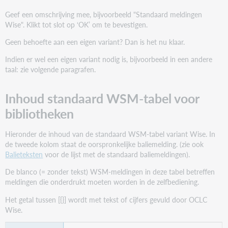
Geef een omschrijving mee, bijvoorbeeld "Standaard meldingen
Wise". Klikt tot slot op ‘OK’ om te bevestigen.
Geen behoefte aan een eigen variant? Dan is het nu klaar.
Indien er wel een eigen variant nodig is, bijvoorbeeld in een andere
taal: zie volgende paragrafen.
Inhoud standaard WSM-tabel voor
bibliotheken
Hieronder de inhoud van de standaard WSM-tabel variant Wise. In
de tweede kolom staat de oorspronkelijke baliemelding. (zie ook
Balieteksten
voor de lijst met de standaard baliemeldingen).
De blanco (= zonder tekst) WSM-meldingen in deze tabel betreffen
meldingen die onderdrukt moeten worden in de zelfbediening.
Het getal tussen [{}] wordt met tekst of cijfers gevuld door OCLC
Wise.