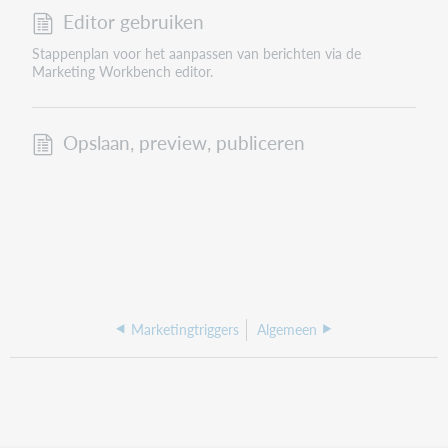
Editor gebruiken
Stappenplan voor het aanpassen van berichten via de
Marketing Workbench editor.
Opslaan, preview, publiceren
Marketingtriggers
Algemeen