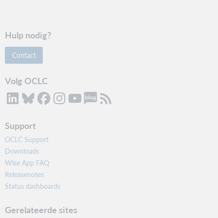
Hulp nodig?
Contact
Volg OCLC
Support
OCLC Support
Downloads
Wise App FAQ
Releasenotes
Status dashboards
Gerelateerde sites