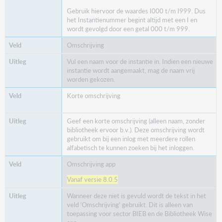
Gebruik hiervoor de waardes I000 t/m I999. Dus
het Instantienummer begint altijd met een I en
wordt gevolgd door een getal 000 t/m 999.
Omschrijving
Vul een naam voor de instantie in. Indien een nieuwe
instantie wordt aangemaakt, mag de naam vrij
worden gekozen.
Korte omschrijving
Geef een korte omschrijving (alleen naam, zonder
bibliotheek ervoor b.v.). Deze omschrijving wordt
gebruikt om bij een inlog met meerdere rollen
alfabetisch te kunnen zoeken bij het inloggen.
Omschrijving app
Vanaf versie 8.0.5
Wanneer deze niet is gevuld wordt de tekst in het
veld 'Omschrijving' gebruikt. Dit is alleen van
toepassing voor sector BIEB en de Bibliotheek Wise