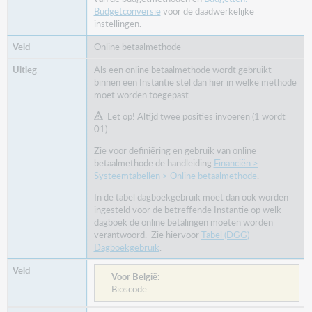
Budgetconversie
voor de daadwerkelijke
instellingen.
Online betaalmethode
Als een online betaalmethode wordt gebruikt
binnen een Instantie stel dan hier in welke methode
moet worden toegepast.
Let op! Altijd twee posities invoeren (1 wordt
01).
Zie voor definiëring en gebruik van online
betaalmethode de handleiding
Financiën >
Systeemtabellen > Online betaalmethode
.
In de tabel dagboekgebruik moet dan ook worden
ingesteld voor de betreffende Instantie op welk
dagboek de online betalingen moeten worden
verantwoord. Zie hiervoor
Tabel (DGG)
Dagboekgebruik
.
Voor België:
Bioscode