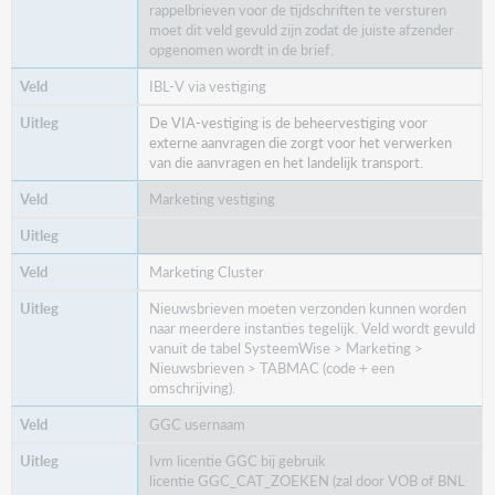
rappelbrieven voor de tijdschriften te versturen
moet dit veld gevuld zijn zodat de juiste afzender
opgenomen wordt in de brief.
IBL-V via vestiging
De VIA-vestiging is de beheervestiging voor
externe aanvragen die zorgt voor het verwerken
van die aanvragen en het landelijk transport.
Marketing vestiging
Marketing Cluster
Nieuwsbrieven moeten verzonden kunnen worden
naar meerdere instanties tegelijk. Veld wordt gevuld
vanuit de tabel SysteemWise > Marketing >
Nieuwsbrieven > TABMAC (code + een
omschrijving).
GGC usernaam
Ivm licentie GGC bij gebruik
licentie GGC_CAT_ZOEKEN (zal door VOB of BNL