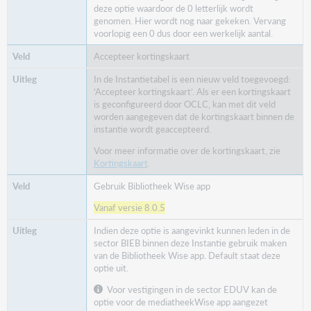
deze optie waardoor de 0 letterlijk wordt
genomen. Hier wordt nog naar gekeken. Vervang
voorlopig een 0 dus door een werkelijk aantal.
Accepteer kortingskaart
In de Instantietabel is een nieuw veld toegevoegd:
‘Accepteer kortingskaart’. Als er een kortingskaart
is geconfigureerd door OCLC, kan met dit veld
worden aangegeven dat de kortingskaart binnen de
instantie wordt geaccepteerd.
Voor meer informatie over de kortingskaart, zie
Kortingskaart
.
Gebruik Bibliotheek Wise app
Vanaf versie 8.0.5
Indien deze optie is aangevinkt kunnen leden in de
sector BIEB binnen deze Instantie gebruik maken
van de Bibliotheek Wise app. Default staat deze
optie uit.
Voor vestigingen in de sector EDUV kan de
optie voor de mediatheekWise app aangezet