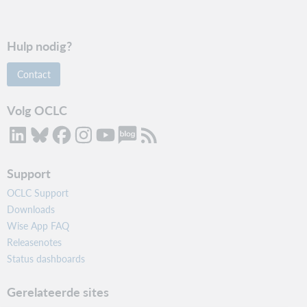
Hulp nodig?
Contact
Volg OCLC
Support
OCLC Support
Downloads
Wise App FAQ
Releasenotes
Status dashboards
Gerelateerde sites