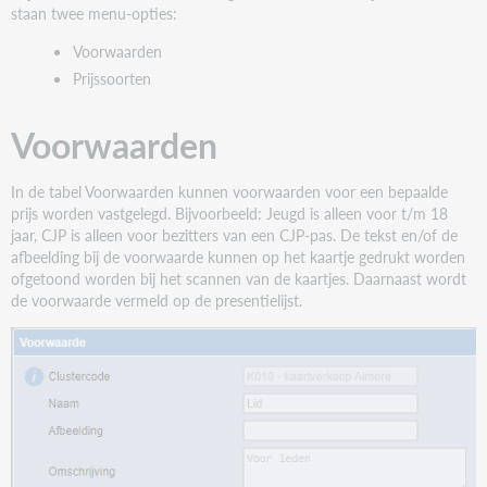
Prijssoorten
staan twee menu-opties:
Voorwaarden
Prijssoorten
Voorwaarden
In de tabel Voorwaarden kunnen voorwaarden voor een bepaalde
prijs worden vastgelegd. Bijvoorbeeld: Jeugd is alleen voor t/m 18
jaar, CJP is alleen voor bezitters van een CJP-pas. De tekst en/of de
afbeelding bij de voorwaarde kunnen op het kaartje gedrukt worden
ofgetoond worden bij het scannen van de kaartjes. Daarnaast wordt
de voorwaarde vermeld op de presentielijst.