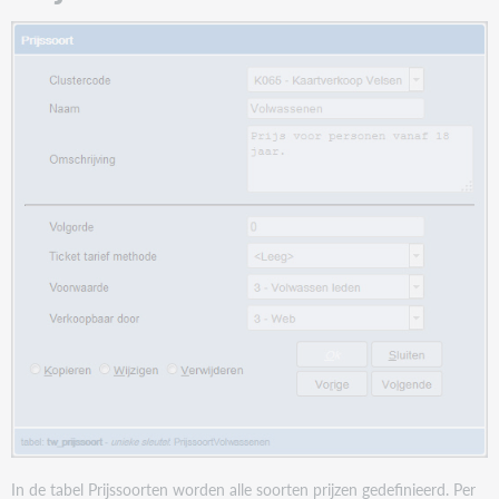
In de tabel Prijssoorten worden alle soorten prijzen gedefinieerd. Per