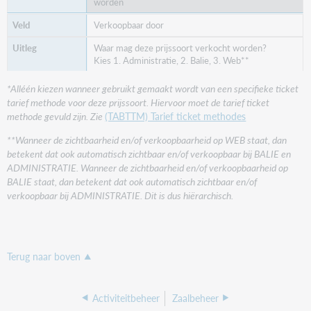
worden
Verkoopbaar door
Waar mag deze prijssoort verkocht worden?
Kies 1. Administratie, 2. Balie, 3. Web**
*Alléén kiezen wanneer gebruikt gemaakt wordt van een specifieke ticket
tarief methode voor deze prijssoort. Hiervoor moet de tarief ticket
methode gevuld zijn. Zie
(TABTTM) Tarief ticket methodes
**Wanneer de zichtbaarheid en/of verkoopbaarheid op WEB staat, dan
betekent dat ook automatisch zichtbaar en/of verkoopbaar bij BALIE en
ADMINISTRATIE. Wanneer de zichtbaarheid en/of verkoopbaarheid op
BALIE staat, dan betekent dat ook automatisch zichtbaar en/of
verkoopbaar bij ADMINISTRATIE. Dit is dus hiërarchisch.
Terug naar boven
Activiteitbeheer
Zaalbeheer