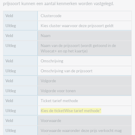
prijssoort kunnen een aantal kenmerken worden vastgelegd.
Clustercode
Kies cluster waarvoor deze prijssoort geldt
Naam
Naam van de prijssoort (wordt getoond in de
Wisecat+ en op het kaartje)
Omschrijving
Omschrijving van de prijssoort
Volgorde
Volgorde voor tonen
Ticket tarief methode
Kies de
ticketWise
tarief methode*
Voorwaarde
Voorwaarde waaronder deze prijs verkocht mag