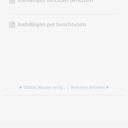
Instellingen per berichtvorm
Tabblad Nieuwe vestiging-set
Berichten definities