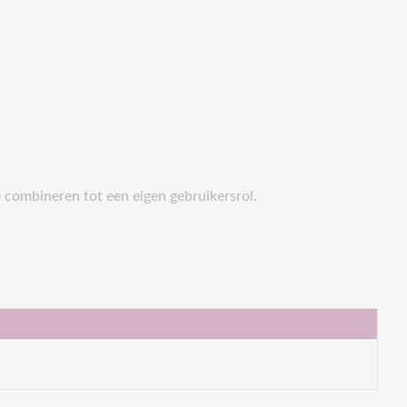
e combineren tot een eigen gebruikersrol.