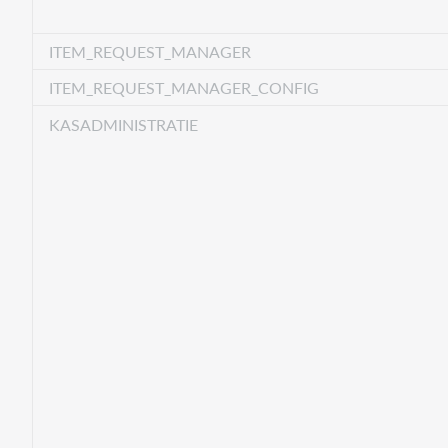
ITEM_REQUEST_MANAGER
ITEM_REQUEST_MANAGER_CONFIG
KASADMINISTRATIE