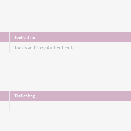
Toelichting
Toestaan Proxy Authenticatie
Toelichting