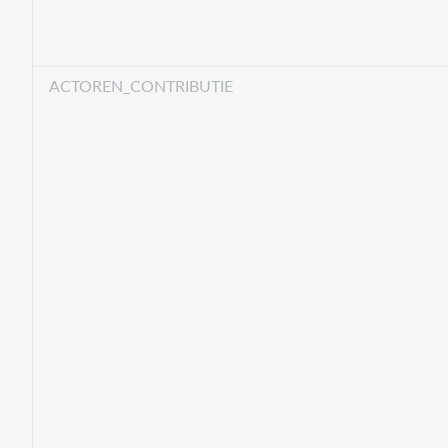
ACTOREN_CONTRIBUTIE