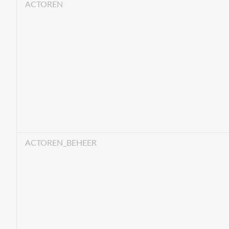
ACTOREN
ACTOREN_BEHEER