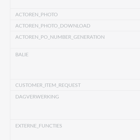
ACTOREN_PHOTO
ACTOREN_PHOTO_DOWNLOAD
ACTOREN_PO_NUMBER_GENERATION
BALIE
CUSTOMER_ITEM_REQUEST
DAGVERWERKING
EXTERNE_FUNCTIES